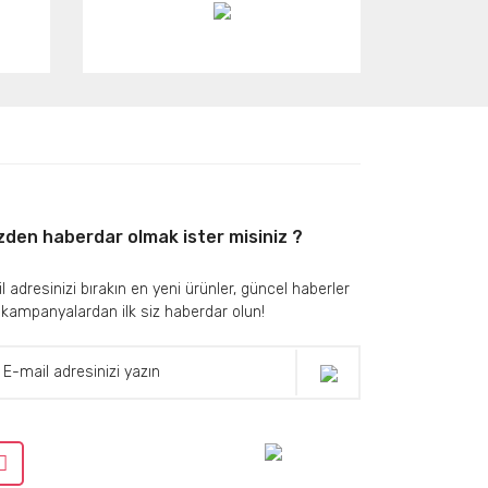
zden haberdar olmak ister misiniz ?
l adresinizi bırakın en yeni ürünler, güncel haberler
 kampanyalardan ilk siz haberdar olun!