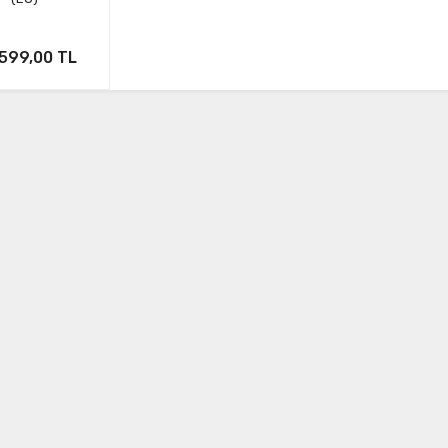
599,00 TL