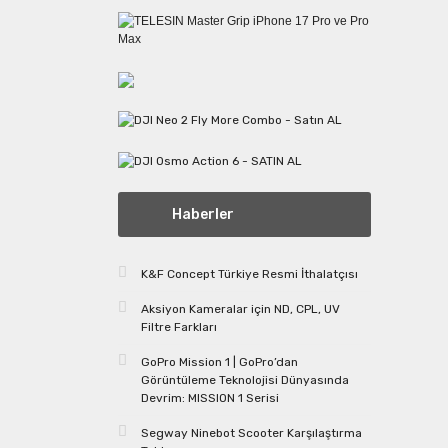
Haberler
K&F Concept Türkiye Resmi İthalatçısı
Aksiyon Kameralar için ND, CPL, UV
Filtre Farkları
GoPro Mission 1 | GoPro’dan
Görüntüleme Teknolojisi Dünyasında
Devrim: MISSION 1 Serisi
Segway Ninebot Scooter Karşılaştırma