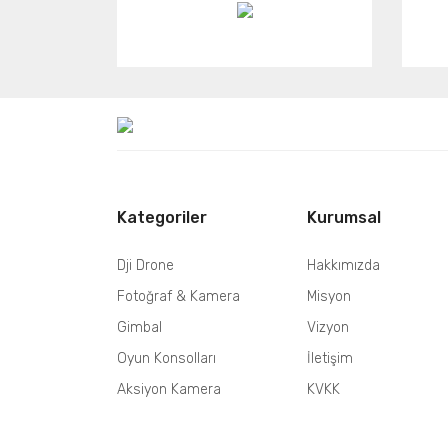
Kategoriler
Kurumsal
Dji Drone
Hakkımızda
Fotoğraf & Kamera
Misyon
Gimbal
Vizyon
Oyun Konsolları
İletişim
Aksiyon Kamera
KVKK