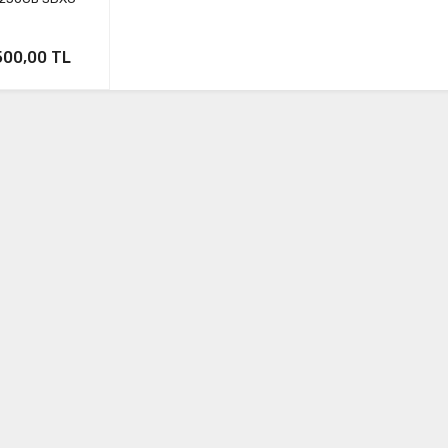
500,00 TL