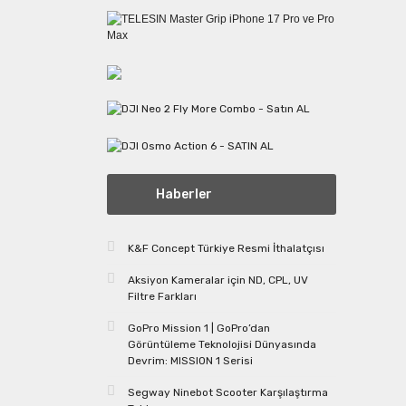
Haberler
K&F Concept Türkiye Resmi İthalatçısı
Aksiyon Kameralar için ND, CPL, UV
Filtre Farkları
GoPro Mission 1 | GoPro’dan
Görüntüleme Teknolojisi Dünyasında
Devrim: MISSION 1 Serisi
Segway Ninebot Scooter Karşılaştırma