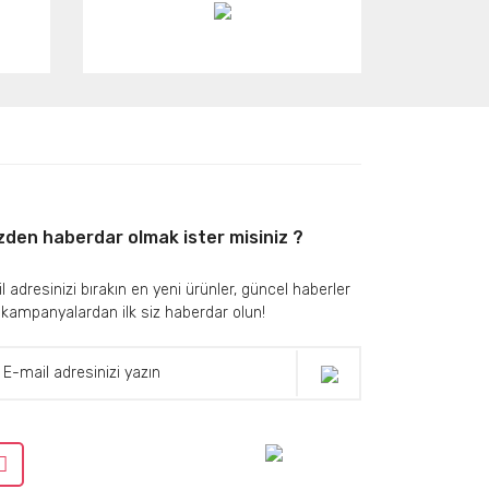
zden haberdar olmak ister misiniz ?
l adresinizi bırakın en yeni ürünler, güncel haberler
 kampanyalardan ilk siz haberdar olun!