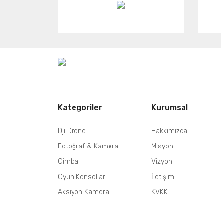
Kategoriler
Kurumsal
Dji Drone
Hakkımızda
Fotoğraf & Kamera
Misyon
Gimbal
Vizyon
Oyun Konsolları
İletişim
Aksiyon Kamera
KVKK