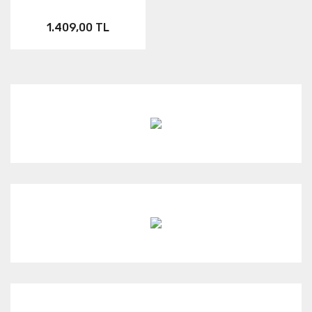
1.409,00 TL