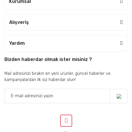
Kurumsal
Alışveriş
Yardım
Bizden haberdar olmak ister misiniz ?
Mail adresinizi bırakın en yeni ürünler, güncel haberler ve
kampanyalardan ilk siz haberdar olun!