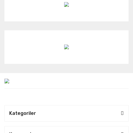
Kategoriler