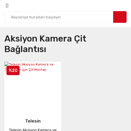
Aksiyon Kamera Çit
Bağlantısı
%20
Telesin
Telesin Aksiyon Kamera ve