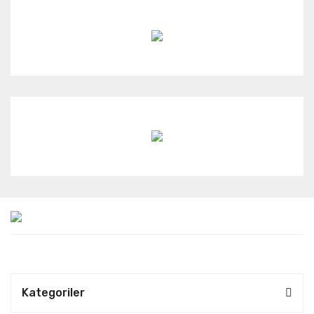
Kategoriler