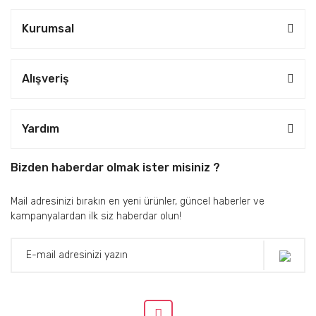
Kurumsal
Alışveriş
Yardım
Bizden haberdar olmak ister misiniz ?
Mail adresinizi bırakın en yeni ürünler, güncel haberler ve
kampanyalardan ilk siz haberdar olun!