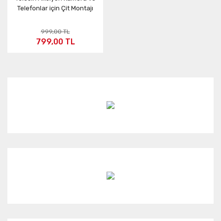
Telefonlar için Çit Montajı
999,00 TL
799,00 TL