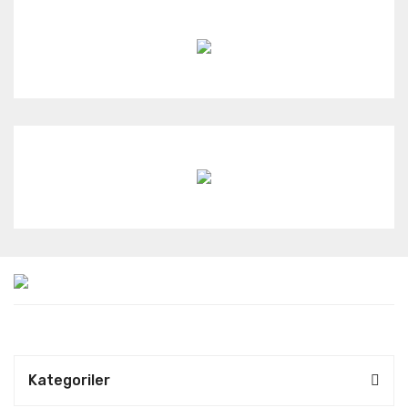
Kategoriler