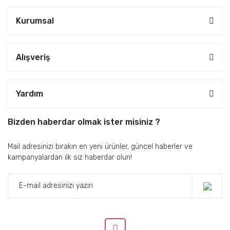
Kurumsal
Alışveriş
Yardım
Bizden haberdar olmak ister misiniz ?
Mail adresinizi bırakın en yeni ürünler, güncel haberler ve
kampanyalardan ilk siz haberdar olun!