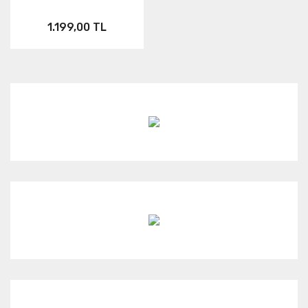
1.199,00 TL