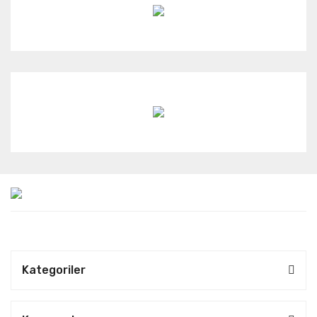
Kategoriler