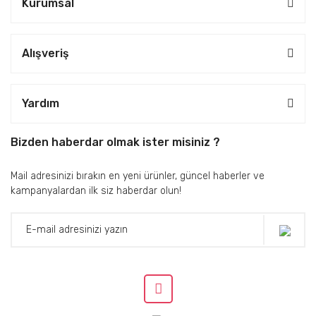
Kurumsal
Alışveriş
Yardım
Bizden haberdar olmak ister misiniz ?
Mail adresinizi bırakın en yeni ürünler, güncel haberler ve
kampanyalardan ilk siz haberdar olun!