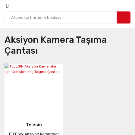
Aksiyon Kamera Taşıma
Çantası
Telesin
TELESIN Aksiyon Kameralar