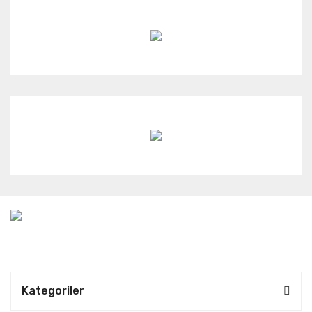
Kategoriler