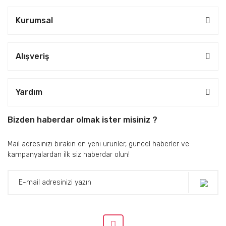
Kurumsal
Alışveriş
Yardım
Bizden haberdar olmak ister misiniz ?
Mail adresinizi bırakın en yeni ürünler, güncel haberler ve
kampanyalardan ilk siz haberdar olun!