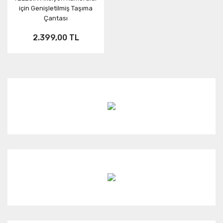
için Genişletilmiş Taşıma
Çantası
2.399,00 TL