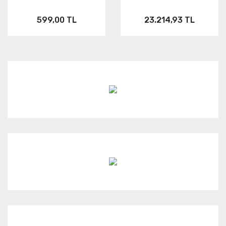
599,00 TL
23.214,93 TL