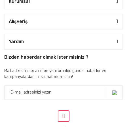
Kurumsal
Alışveriş
Yardım
Bizden haberdar olmak ister misiniz ?
Mail adresinizi bırakın en yeni ürünler, güncel haberler ve
kampanyalardan ilk siz haberdar olun!