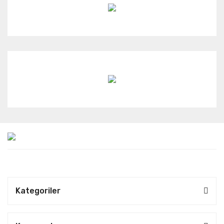
Kategoriler