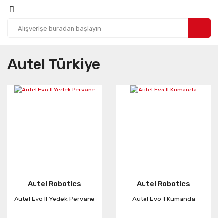
Autel Türkiye
Autel Robotics
Autel Robotics
Autel Evo II Yedek Pervane
Autel Evo II Kumanda