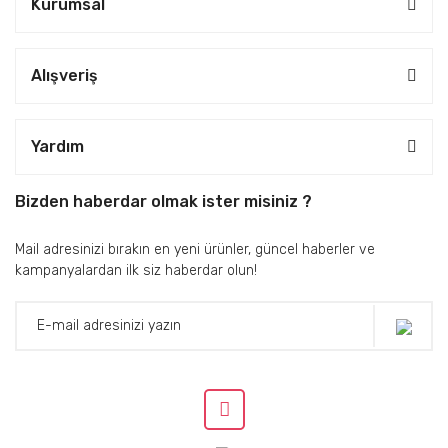
Kurumsal
Alışveriş
Yardım
Bizden haberdar olmak ister misiniz ?
Mail adresinizi bırakın en yeni ürünler, güncel haberler ve
kampanyalardan ilk siz haberdar olun!