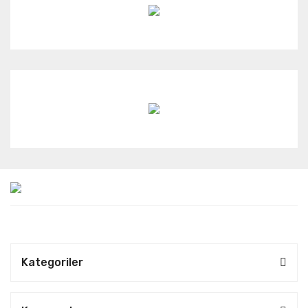
Kategoriler