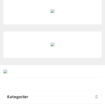
Kategoriler