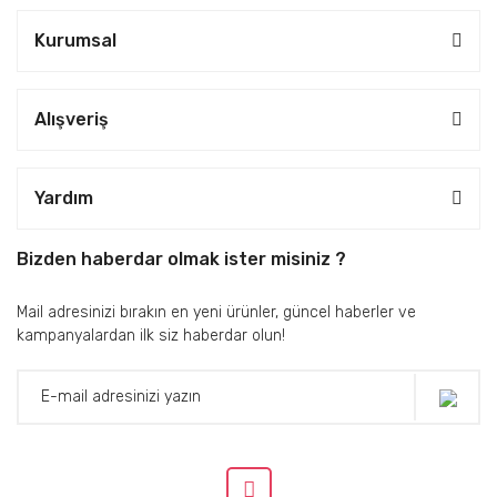
Kurumsal
Alışveriş
Yardım
Bizden haberdar olmak ister misiniz ?
Mail adresinizi bırakın en yeni ürünler, güncel haberler ve
kampanyalardan ilk siz haberdar olun!