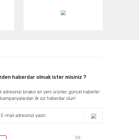
zden haberdar olmak ister misiniz ?
l adresinizi bırakın en yeni ürünler, güncel haberler
 kampanyalardan ilk siz haberdar olun!