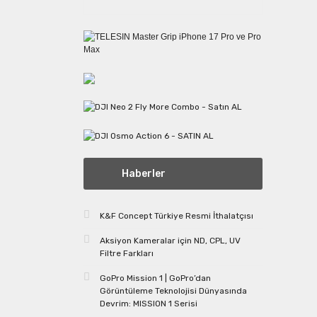
Haberler
K&F Concept Türkiye Resmi İthalatçısı
Aksiyon Kameralar için ND, CPL, UV
Filtre Farkları
GoPro Mission 1 | GoPro’dan
Görüntüleme Teknolojisi Dünyasında
Devrim: MISSION 1 Serisi