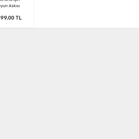
yun Askısı
799,00 TL