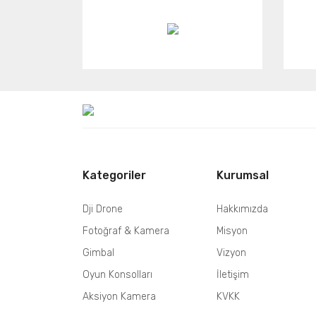
Kategoriler
Kurumsal
Dji Drone
Hakkımızda
Fotoğraf & Kamera
Misyon
Gimbal
Vizyon
Oyun Konsolları
İletişim
Aksiyon Kamera
KVKK