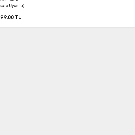
safe Uyumlu)
699,00 TL