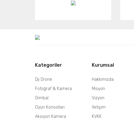
Kategoriler
Kurumsal
Dji Drone
Hakkımızda
Fotoğraf & Kamera
Misyon
Gimbal
Vizyon
Oyun Konsolları
İletişim
Aksiyon Kamera
KVKK