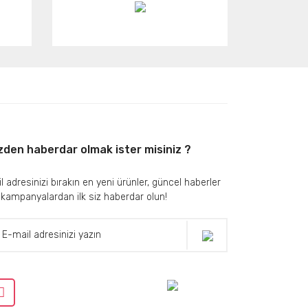
zden haberdar olmak ister misiniz ?
l adresinizi bırakın en yeni ürünler, güncel haberler
 kampanyalardan ilk siz haberdar olun!