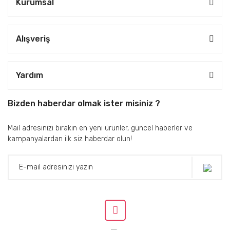
Kurumsal
Alışveriş
Yardım
Bizden haberdar olmak ister misiniz ?
Mail adresinizi bırakın en yeni ürünler, güncel haberler ve
kampanyalardan ilk siz haberdar olun!