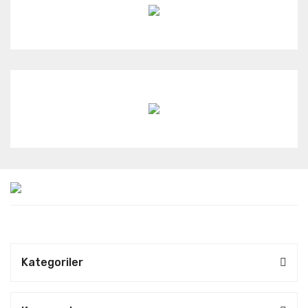
Kategoriler