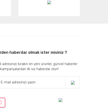
zden haberdar olmak ister misiniz ?
l adresinizi bırakın en yeni ürünler, güncel haberler
 kampanyalardan ilk siz haberdar olun!