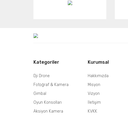
Kategoriler
Kurumsal
Dji Drone
Hakkımızda
Fotoğraf & Kamera
Misyon
Gimbal
Vizyon
Oyun Konsolları
İletişim
Aksiyon Kamera
KVKK