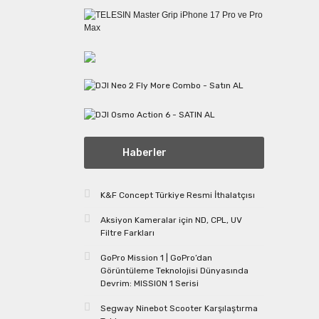
Haberler
K&F Concept Türkiye Resmi İthalatçısı
Aksiyon Kameralar için ND, CPL, UV
Filtre Farkları
GoPro Mission 1 | GoPro’dan
Görüntüleme Teknolojisi Dünyasında
Devrim: MISSION 1 Serisi
Segway Ninebot Scooter Karşılaştırma