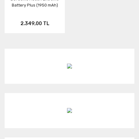
Battery Plus (1950 mAh)
2.349,00 TL