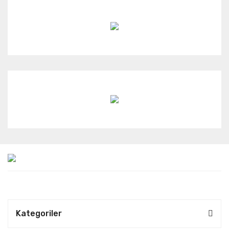
Kategoriler