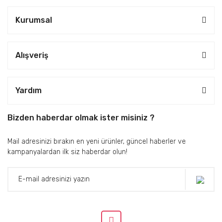
Kurumsal
Alışveriş
Yardım
Bizden haberdar olmak ister misiniz ?
Mail adresinizi bırakın en yeni ürünler, güncel haberler ve
kampanyalardan ilk siz haberdar olun!