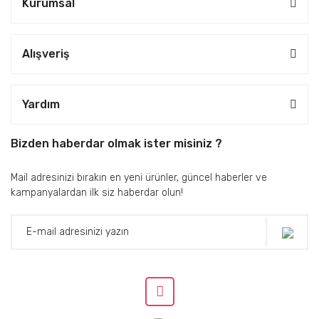
Kurumsal
Alışveriş
Yardım
Bizden haberdar olmak ister misiniz ?
Mail adresinizi bırakın en yeni ürünler, güncel haberler ve
kampanyalardan ilk siz haberdar olun!