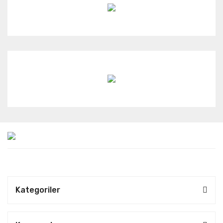
Kategoriler