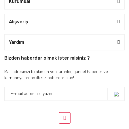
Kurumsal
Alışveriş
Yardım
Bizden haberdar olmak ister misiniz ?
Mail adresinizi bırakın en yeni ürünler, güncel haberler ve
kampanyalardan ilk siz haberdar olun!