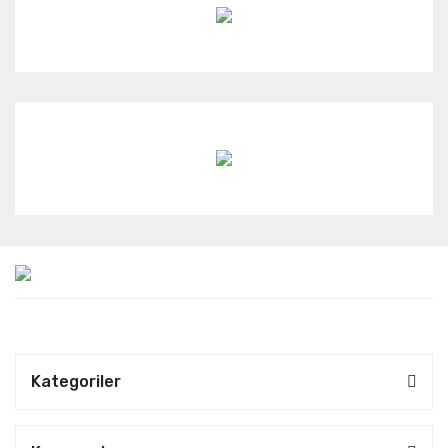
Kategoriler