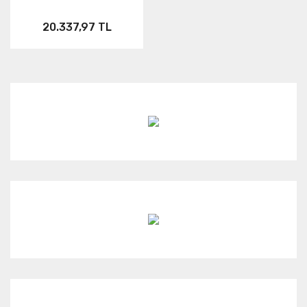
20.337,97 TL