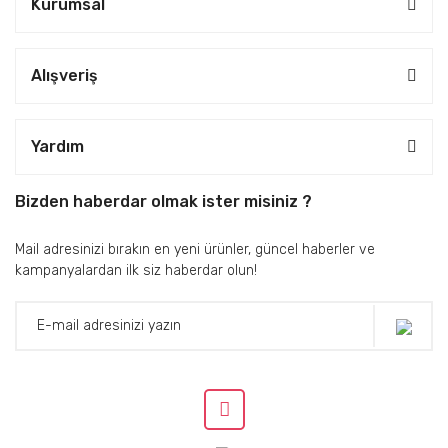
Kurumsal
Alışveriş
Yardım
Bizden haberdar olmak ister misiniz ?
Mail adresinizi bırakın en yeni ürünler, güncel haberler ve
kampanyalardan ilk siz haberdar olun!