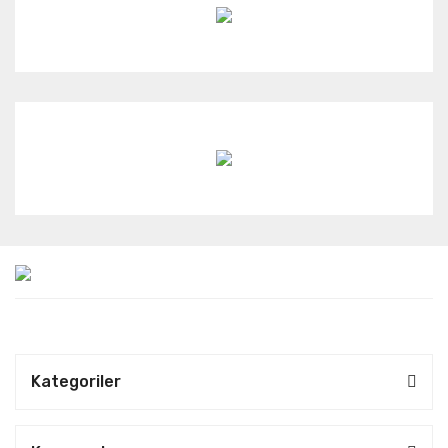
Kategoriler