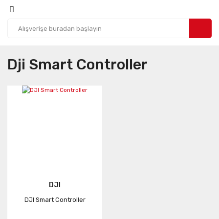
Dji Smart Controller
DJI
DJI Smart Controller