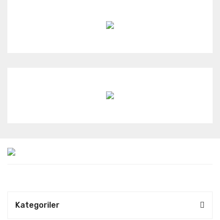
Kategoriler