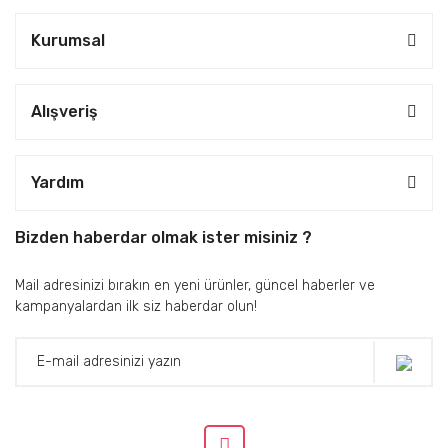
Kurumsal
Alışveriş
Yardım
Bizden haberdar olmak ister misiniz ?
Mail adresinizi bırakın en yeni ürünler, güncel haberler ve
kampanyalardan ilk siz haberdar olun!