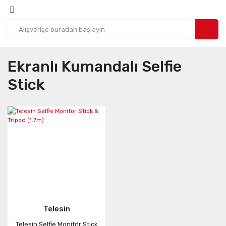
Ekranlı Kumandalı Selfie
Stick
Telesin
Telesin Selfie Monitör Stick