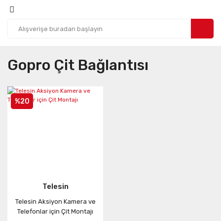
Gopro Çit Bağlantısı
%20
Telesin
Telesin Aksiyon Kamera ve
Telefonlar için Çit Montajı