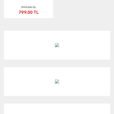
999,00 TL
799,00 TL