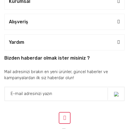
Kurumsal
Alışveriş
Yardım
Bizden haberdar olmak ister misiniz ?
Mail adresinizi bırakın en yeni ürünler, güncel haberler ve
kampanyalardan ilk siz haberdar olun!