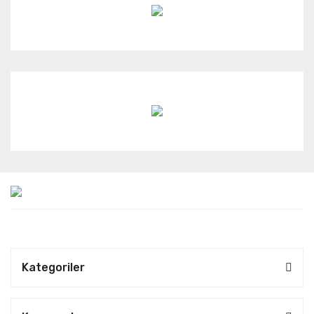
Kategoriler