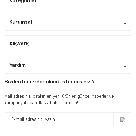
Kategoriler
Kurumsal
Alışveriş
Yardım
Bizden haberdar olmak ister misiniz ?
Mail adresinizi bırakın en yeni ürünler, güncel haberler ve
kampanyalardan ilk siz haberdar olun!