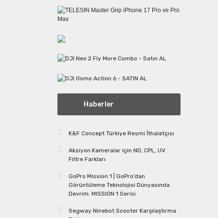
Haberler
K&F Concept Türkiye Resmi İthalatçısı
Aksiyon Kameralar için ND, CPL, UV
Filtre Farkları
GoPro Mission 1 | GoPro’dan
Görüntüleme Teknolojisi Dünyasında
Devrim: MISSION 1 Serisi
Segway Ninebot Scooter Karşılaştırma