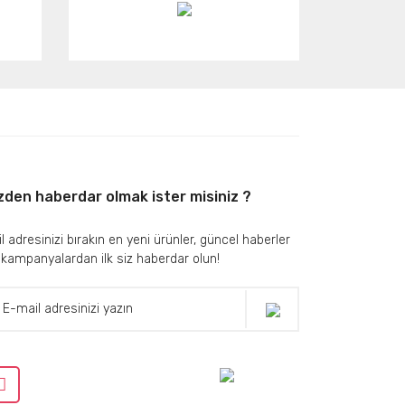
zden haberdar olmak ister misiniz ?
l adresinizi bırakın en yeni ürünler, güncel haberler
 kampanyalardan ilk siz haberdar olun!