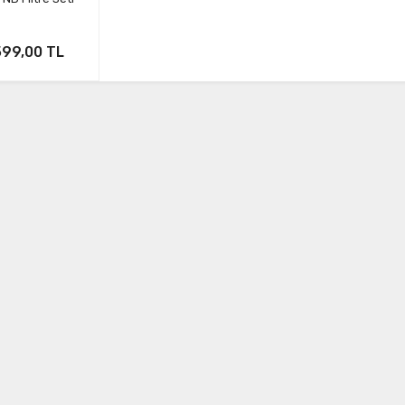
599,00 TL