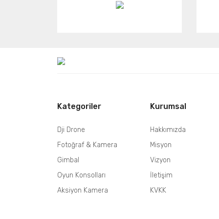
Kategoriler
Kurumsal
Dji Drone
Hakkımızda
Fotoğraf & Kamera
Misyon
Gimbal
Vizyon
Oyun Konsolları
İletişim
Aksiyon Kamera
KVKK