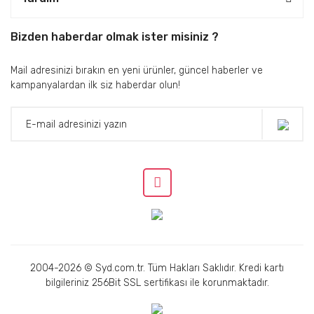
Bizden haberdar olmak ister misiniz ?
Mail adresinizi bırakın en yeni ürünler, güncel haberler ve
kampanyalardan ilk siz haberdar olun!
2004-2026 © Syd.com.tr. Tüm Hakları Saklıdır. Kredi kartı
bilgileriniz 256Bit SSL sertifikası ile korunmaktadır.