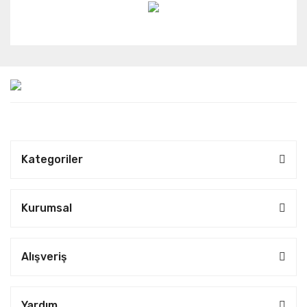
Kategoriler
Kurumsal
Alışveriş
Yardım