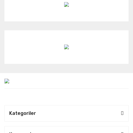
Kategoriler