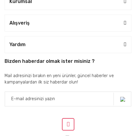
Kurumsal
Alışveriş
Yardım
Bizden haberdar olmak ister misiniz ?
Mail adresinizi bırakın en yeni ürünler, güncel haberler ve
kampanyalardan ilk siz haberdar olun!