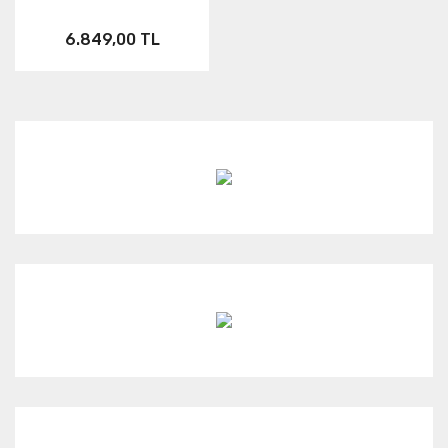
6.849,00 TL