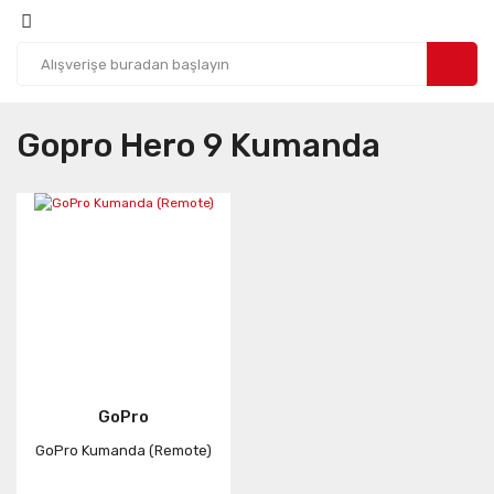
Gopro Hero 9 Kumanda
GoPro
GoPro Kumanda (Remote)