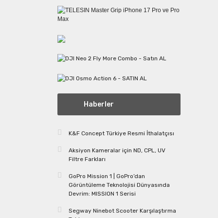
Haberler
K&F Concept Türkiye Resmi İthalatçısı
Aksiyon Kameralar için ND, CPL, UV
Filtre Farkları
GoPro Mission 1 | GoPro’dan
Görüntüleme Teknolojisi Dünyasında
Devrim: MISSION 1 Serisi
Segway Ninebot Scooter Karşılaştırma