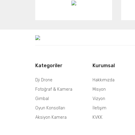
Kategoriler
Kurumsal
Dji Drone
Hakkımızda
Fotoğraf & Kamera
Misyon
Gimbal
Vizyon
Oyun Konsolları
İletişim
Aksiyon Kamera
KVKK