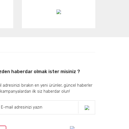
zden haberdar olmak ister misiniz ?
l adresinizi bırakın en yeni ürünler, güncel haberler
 kampanyalardan ilk siz haberdar olun!