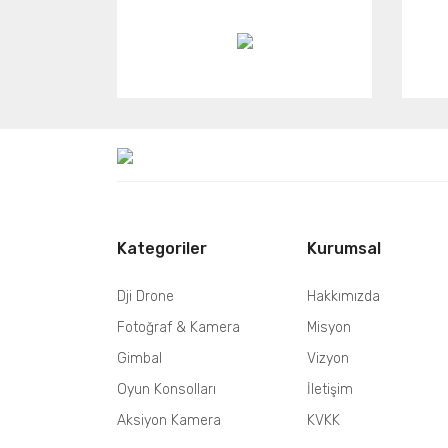
Kategoriler
Kurumsal
Dji Drone
Hakkımızda
Fotoğraf & Kamera
Misyon
Gimbal
Vizyon
Oyun Konsolları
İletişim
Aksiyon Kamera
KVKK