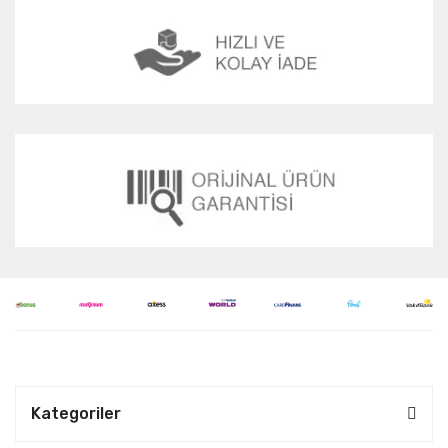
Kategoriler