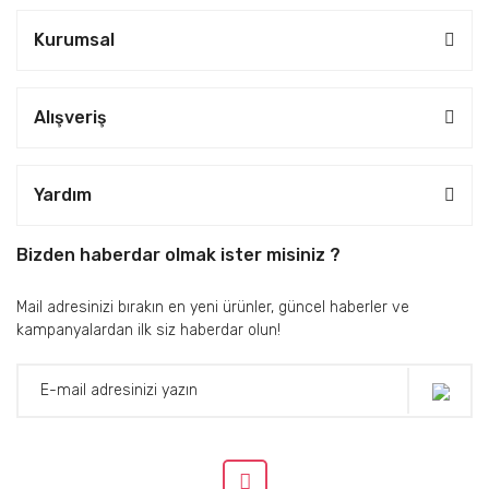
Kurumsal
Alışveriş
Yardım
Bizden haberdar olmak ister misiniz ?
Mail adresinizi bırakın en yeni ürünler, güncel haberler ve
kampanyalardan ilk siz haberdar olun!