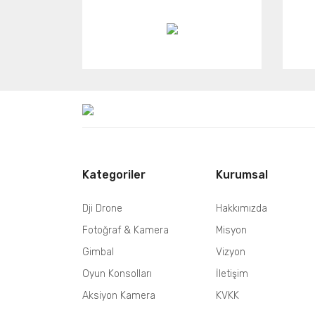
Kategoriler
Kurumsal
Dji Drone
Hakkımızda
Fotoğraf & Kamera
Misyon
Gimbal
Vizyon
Oyun Konsolları
İletişim
Aksiyon Kamera
KVKK