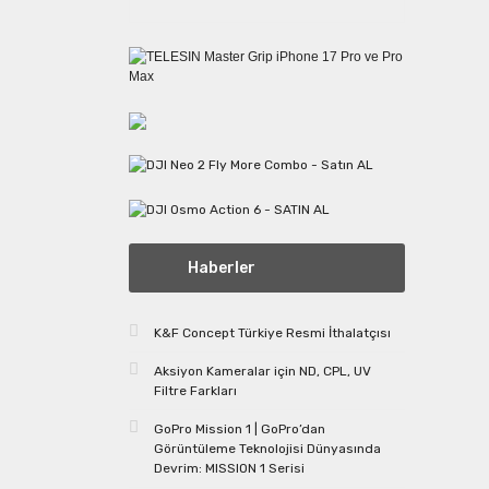
Haberler
K&F Concept Türkiye Resmi İthalatçısı
Aksiyon Kameralar için ND, CPL, UV
Filtre Farkları
GoPro Mission 1 | GoPro’dan
Görüntüleme Teknolojisi Dünyasında
Devrim: MISSION 1 Serisi