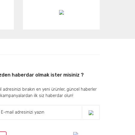
zden haberdar olmak ister misiniz ?
l adresinizi bırakın en yeni ürünler, güncel haberler
 kampanyalardan ilk siz haberdar olun!