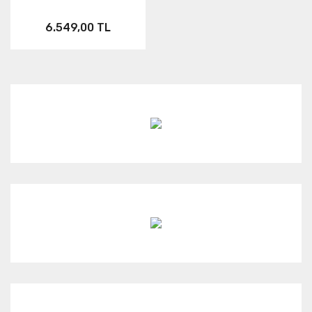
6.549,00 TL