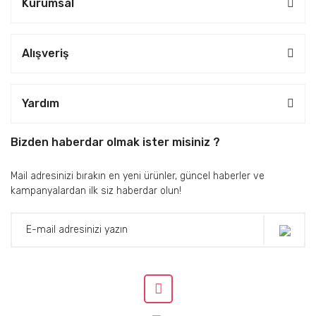
Kurumsal
Alışveriş
Yardım
Bizden haberdar olmak ister misiniz ?
Mail adresinizi bırakın en yeni ürünler, güncel haberler ve
kampanyalardan ilk siz haberdar olun!