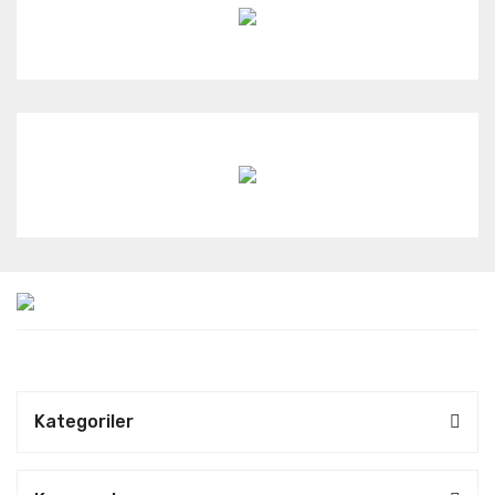
Kategoriler