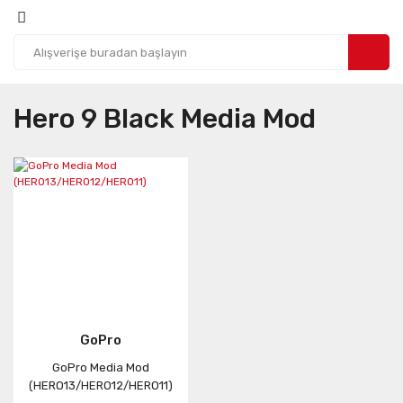
Hero 9 Black Media Mod
GoPro
GoPro Media Mod
(HERO13/HERO12/HERO11)