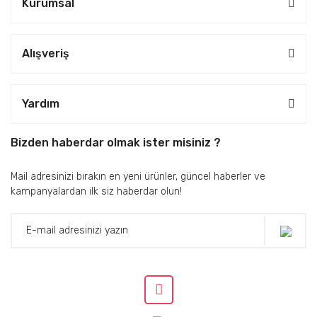
Kurumsal
Alışveriş
Yardım
Bizden haberdar olmak ister misiniz ?
Mail adresinizi bırakın en yeni ürünler, güncel haberler ve
kampanyalardan ilk siz haberdar olun!