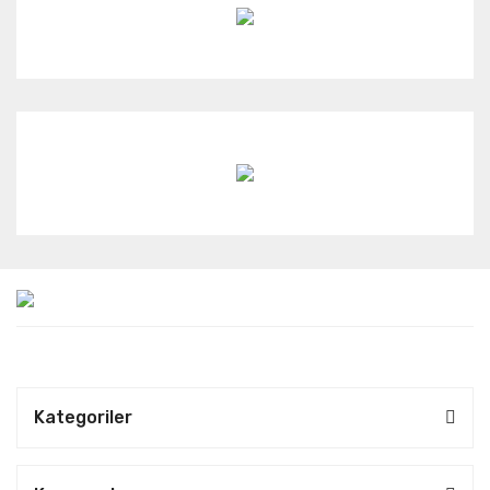
Kategoriler