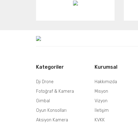
Kategoriler
Kurumsal
Dji Drone
Hakkımızda
Fotoğraf & Kamera
Misyon
Gimbal
Vizyon
Oyun Konsolları
İletişim
Aksiyon Kamera
KVKK