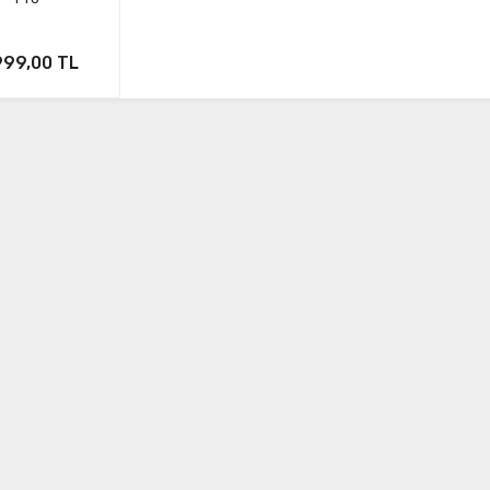
999,00 TL