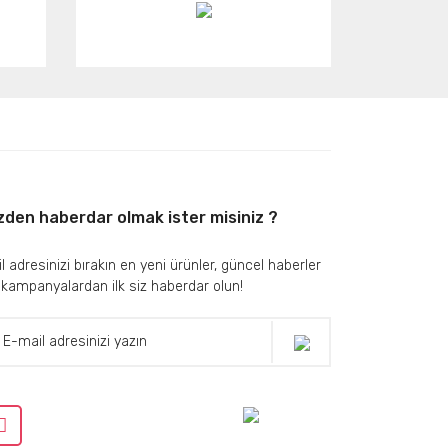
zden haberdar olmak ister misiniz ?
l adresinizi bırakın en yeni ürünler, güncel haberler
 kampanyalardan ilk siz haberdar olun!