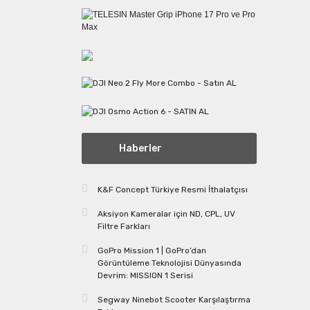
Haberler
K&F Concept Türkiye Resmi İthalatçısı
Aksiyon Kameralar için ND, CPL, UV
Filtre Farkları
GoPro Mission 1 | GoPro’dan
Görüntüleme Teknolojisi Dünyasında
Devrim: MISSION 1 Serisi
Segway Ninebot Scooter Karşılaştırma