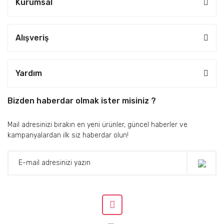
Kurumsal
Alışveriş
Yardım
Bizden haberdar olmak ister misiniz ?
Mail adresinizi bırakın en yeni ürünler, güncel haberler ve
kampanyalardan ilk siz haberdar olun!