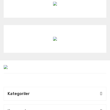
Kategoriler