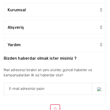
Kurumsal
Alışveriş
Yardım
Bizden haberdar olmak ister misiniz ?
Mail adresinizi bırakın en yeni ürünler, güncel haberler ve
kampanyalardan ilk siz haberdar olun!