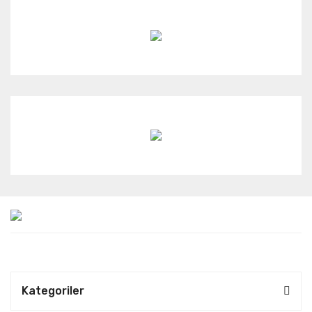
Kategoriler