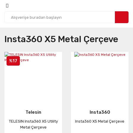
Insta360 X5 Metal Çerçeve
%17
Telesin
Insta360
TELESIN Insta360 X5 Utility
Insta360 X5 Metal Çerçeve
Metal Çerçeve