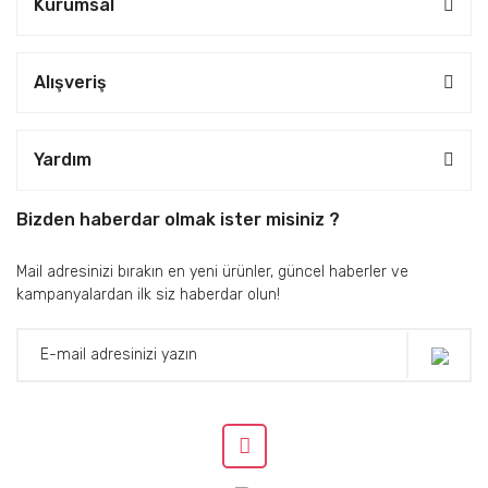
Kurumsal
Alışveriş
Yardım
Bizden haberdar olmak ister misiniz ?
Mail adresinizi bırakın en yeni ürünler, güncel haberler ve
kampanyalardan ilk siz haberdar olun!