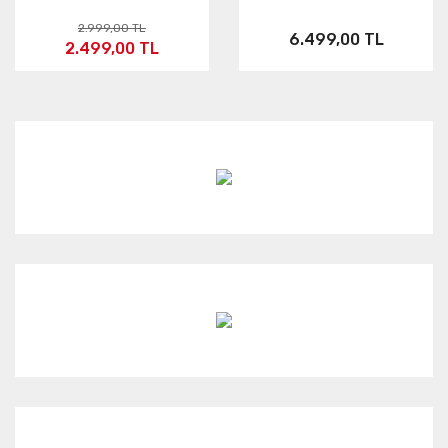
2.999,00 TL
6.499,00 TL
2.499,00 TL