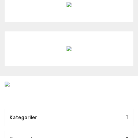
Kategoriler