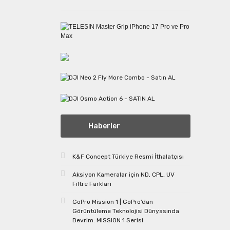
Haberler
K&F Concept Türkiye Resmi İthalatçısı
Aksiyon Kameralar için ND, CPL, UV
Filtre Farkları
GoPro Mission 1 | GoPro’dan
Görüntüleme Teknolojisi Dünyasında
Devrim: MISSION 1 Serisi