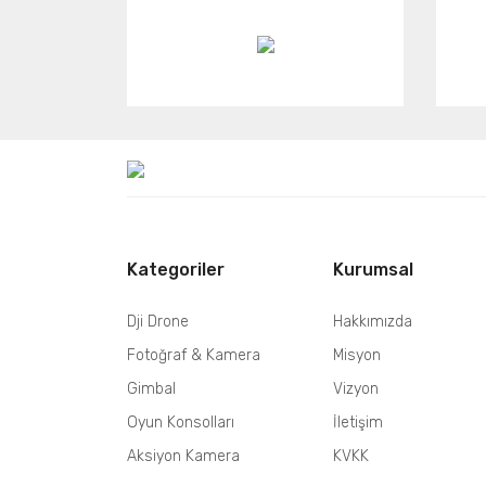
Kategoriler
Kurumsal
Dji Drone
Hakkımızda
Fotoğraf & Kamera
Misyon
Gimbal
Vizyon
Oyun Konsolları
İletişim
Aksiyon Kamera
KVKK