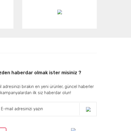
zden haberdar olmak ister misiniz ?
l adresinizi bırakın en yeni ürünler, güncel haberler
 kampanyalardan ilk siz haberdar olun!