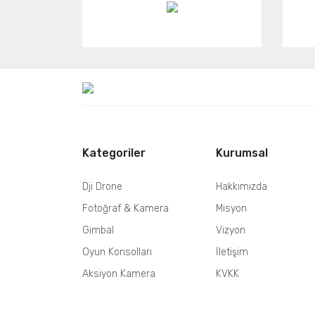
Kategoriler
Kurumsal
Dji Drone
Hakkımızda
Fotoğraf & Kamera
Misyon
Gimbal
Vizyon
Oyun Konsolları
İletişim
Aksiyon Kamera
KVKK