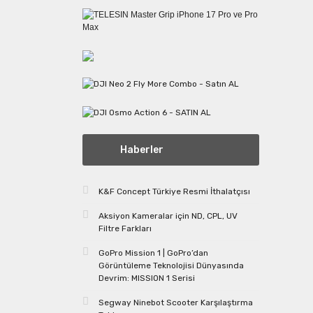
Haberler
K&F Concept Türkiye Resmi İthalatçısı
Aksiyon Kameralar için ND, CPL, UV
Filtre Farkları
GoPro Mission 1 | GoPro’dan
Görüntüleme Teknolojisi Dünyasında
Devrim: MISSION 1 Serisi
Segway Ninebot Scooter Karşılaştırma