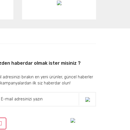
zden haberdar olmak ister misiniz ?
l adresinizi bırakın en yeni ürünler, güncel haberler
 kampanyalardan ilk siz haberdar olun!