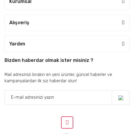
Kurumsal
Alışveriş
Yardım
Bizden haberdar olmak ister misiniz ?
Mail adresinizi bırakın en yeni ürünler, güncel haberler ve
kampanyalardan ilk siz haberdar olun!