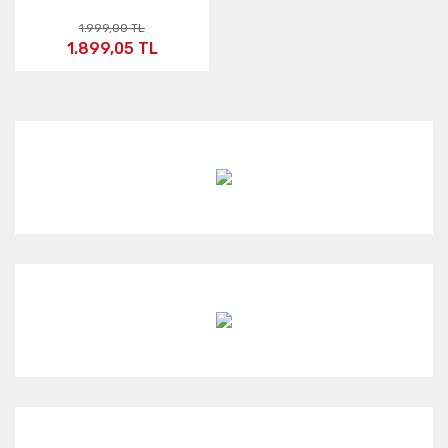
1.999,00 TL
1.899,05 TL