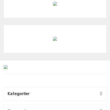
Kategoriler