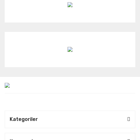
Kategoriler