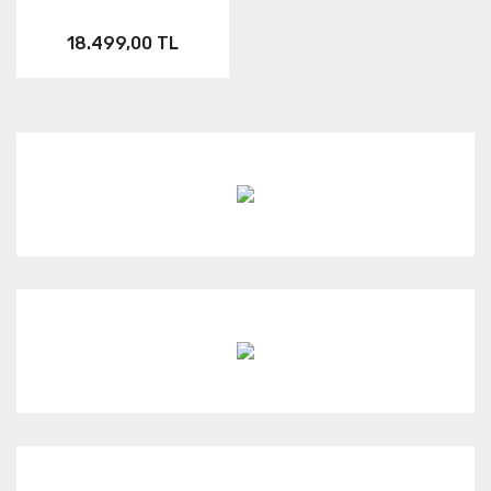
18.499,00 TL