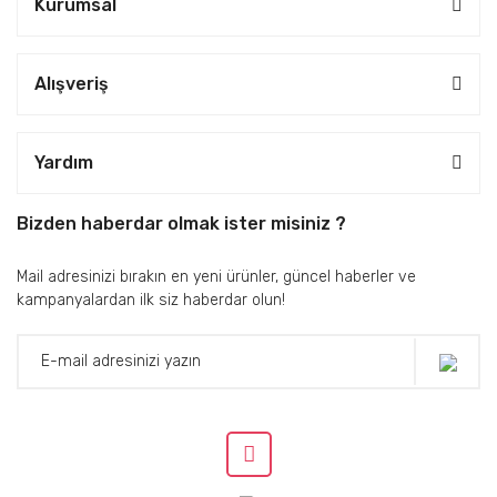
Kurumsal
Alışveriş
Yardım
Bizden haberdar olmak ister misiniz ?
Mail adresinizi bırakın en yeni ürünler, güncel haberler ve
kampanyalardan ilk siz haberdar olun!