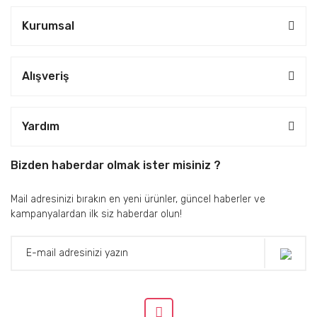
Kurumsal
Alışveriş
Yardım
Bizden haberdar olmak ister misiniz ?
Mail adresinizi bırakın en yeni ürünler, güncel haberler ve
kampanyalardan ilk siz haberdar olun!