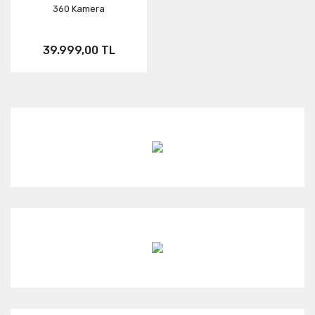
360 Kamera
39.999,00 TL