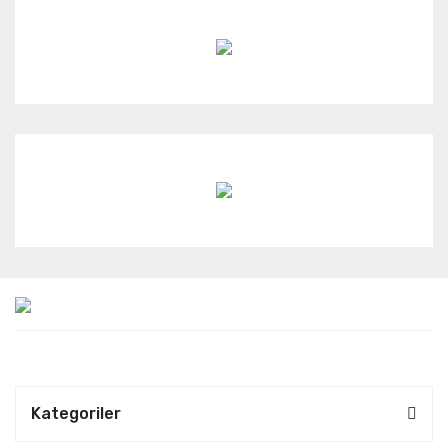
Kategoriler