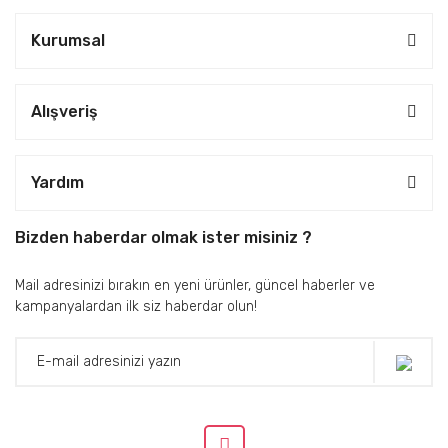
Kurumsal
Alışveriş
Yardım
Bizden haberdar olmak ister misiniz ?
Mail adresinizi bırakın en yeni ürünler, güncel haberler ve
kampanyalardan ilk siz haberdar olun!