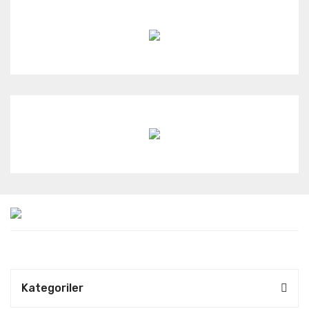
Kategoriler