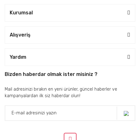
Kurumsal
Alışveriş
Yardım
Bizden haberdar olmak ister misiniz ?
Mail adresinizi bırakın en yeni ürünler, güncel haberler ve
kampanyalardan ilk siz haberdar olun!