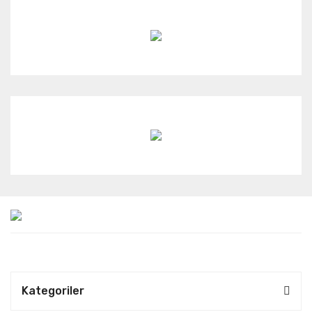
Kategoriler