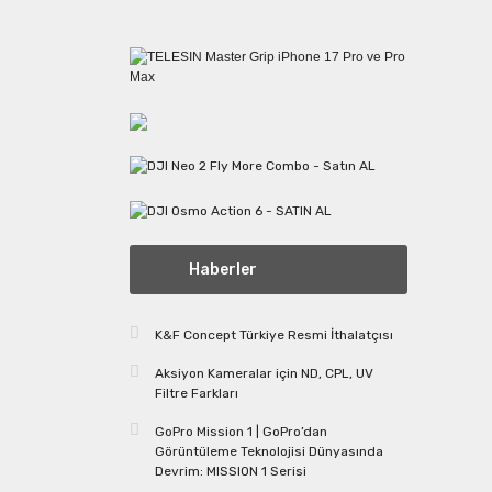
Haberler
K&F Concept Türkiye Resmi İthalatçısı
Aksiyon Kameralar için ND, CPL, UV
Filtre Farkları
GoPro Mission 1 | GoPro’dan
Görüntüleme Teknolojisi Dünyasında
Devrim: MISSION 1 Serisi