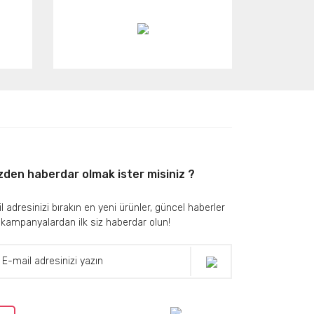
zden haberdar olmak ister misiniz ?
l adresinizi bırakın en yeni ürünler, güncel haberler
 kampanyalardan ilk siz haberdar olun!