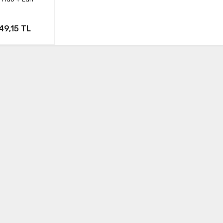
49,15 TL