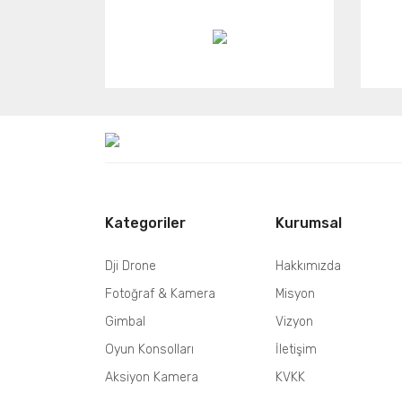
Kategoriler
Kurumsal
Dji Drone
Hakkımızda
Fotoğraf & Kamera
Misyon
Gimbal
Vizyon
Oyun Konsolları
İletişim
Aksiyon Kamera
KVKK