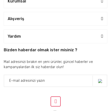
Kurumsal
Alışveriş
Yardım
Bizden haberdar olmak ister misiniz ?
Mail adresinizi bırakın en yeni ürünler, güncel haberler ve
kampanyalardan ilk siz haberdar olun!