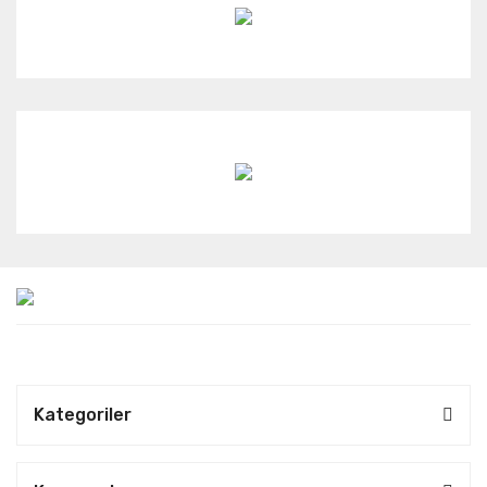
Kategoriler