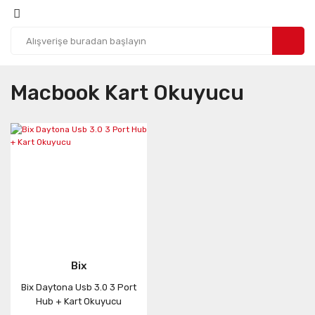
Macbook Kart Okuyucu
Bix
Bix Daytona Usb 3.0 3 Port
Hub + Kart Okuyucu