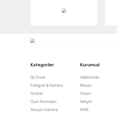
Kategoriler
Kurumsal
Dji Drone
Hakkımızda
Fotoğraf & Kamera
Misyon
Gimbal
Vizyon
Oyun Konsolları
İletişim
Aksiyon Kamera
KVKK