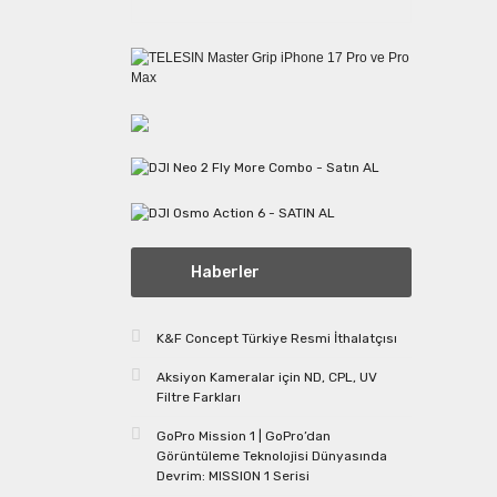
Haberler
K&F Concept Türkiye Resmi İthalatçısı
Aksiyon Kameralar için ND, CPL, UV
Filtre Farkları
GoPro Mission 1 | GoPro’dan
Görüntüleme Teknolojisi Dünyasında
Devrim: MISSION 1 Serisi