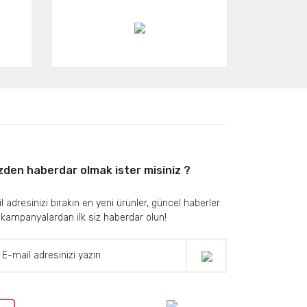
zden haberdar olmak ister misiniz ?
l adresinizi bırakın en yeni ürünler, güncel haberler
 kampanyalardan ilk siz haberdar olun!