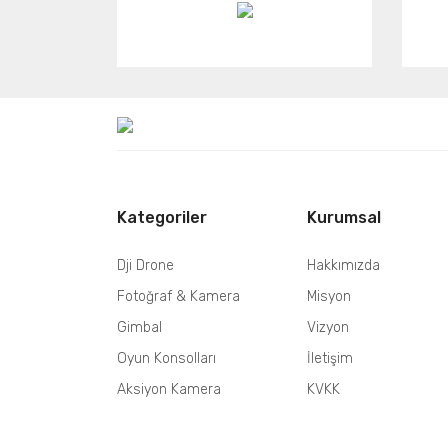
Kategoriler
Kurumsal
Dji Drone
Hakkımızda
Fotoğraf & Kamera
Misyon
Gimbal
Vizyon
Oyun Konsolları
İletişim
Aksiyon Kamera
KVKK