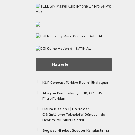
Haberler
K&F Concept Türkiye Resmi İthalatçısı
Aksiyon Kameralar için ND, CPL, UV
Filtre Farkları
GoPro Mission 1 | GoPro’dan
Görüntüleme Teknolojisi Dünyasında
Devrim: MISSION 1 Serisi
Segway Ninebot Scooter Karşılaştırma