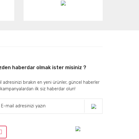
zden haberdar olmak ister misiniz ?
l adresinizi bırakın en yeni ürünler, güncel haberler
 kampanyalardan ilk siz haberdar olun!