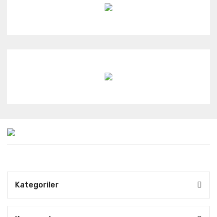
Kategoriler