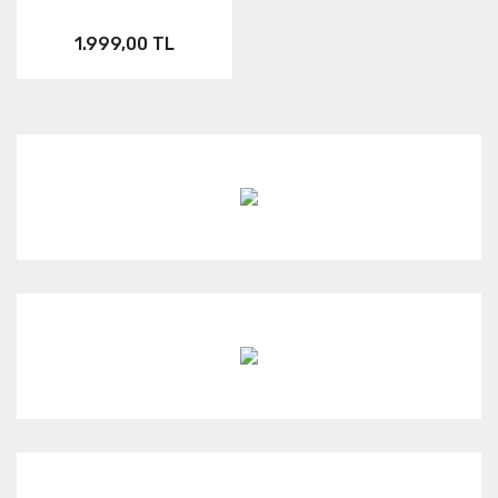
1.999,00 TL