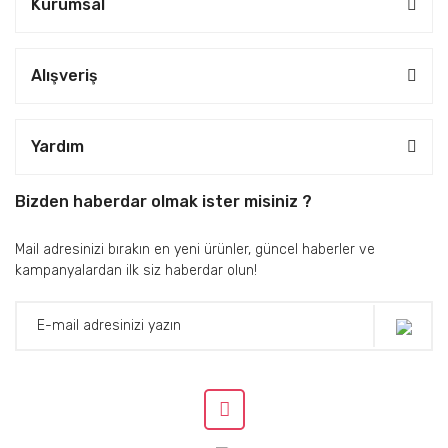
Kurumsal
Alışveriş
Yardım
Bizden haberdar olmak ister misiniz ?
Mail adresinizi bırakın en yeni ürünler, güncel haberler ve
kampanyalardan ilk siz haberdar olun!