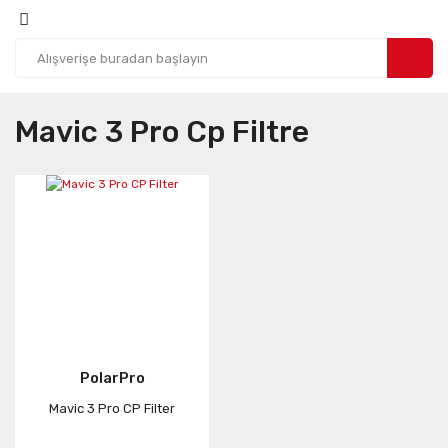
Mavic 3 Pro Cp Filtre
PolarPro
Mavic 3 Pro CP Filter