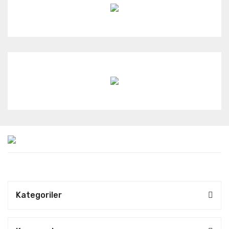
Kategoriler