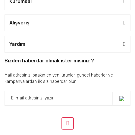
Kurumsal
Alışveriş
Yardım
Bizden haberdar olmak ister misiniz ?
Mail adresinizi bırakın en yeni ürünler, güncel haberler ve
kampanyalardan ilk siz haberdar olun!