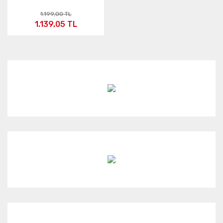
1.199,00 TL
1.139,05 TL