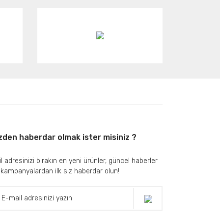
zden haberdar olmak ister misiniz ?
l adresinizi bırakın en yeni ürünler, güncel haberler
 kampanyalardan ilk siz haberdar olun!