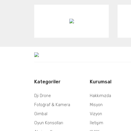
Kategoriler
Kurumsal
Dji Drone
Hakkımızda
Fotoğraf & Kamera
Misyon
Gimbal
Vizyon
Oyun Konsolları
İletişim