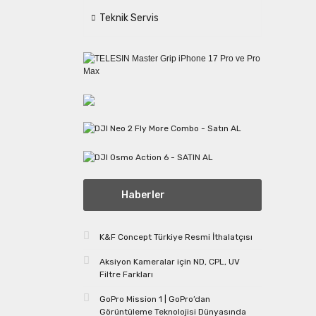
Teknik Servis
Haberler
K&F Concept Türkiye Resmi İthalatçısı
Aksiyon Kameralar için ND, CPL, UV
Filtre Farkları
GoPro Mission 1 | GoPro’dan
Görüntüleme Teknolojisi Dünyasında