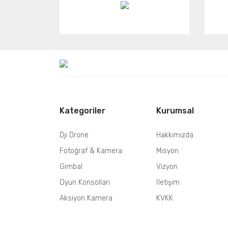
Kategoriler
Kurumsal
Dji Drone
Hakkımızda
Fotoğraf & Kamera
Misyon
Gimbal
Vizyon
Oyun Konsolları
İletişim
Aksiyon Kamera
KVKK