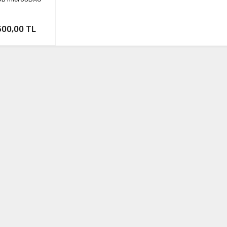
500,00 TL