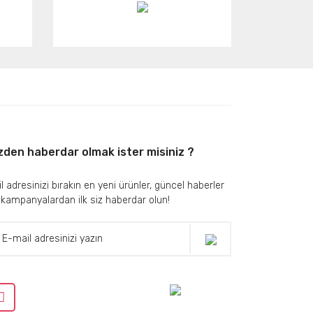
zden haberdar olmak ister misiniz ?
l adresinizi bırakın en yeni ürünler, güncel haberler
 kampanyalardan ilk siz haberdar olun!