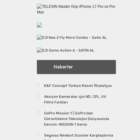
Haberler
K&F Concept Türkiye Resmi İthalatçısı
Aksiyon Kameralar için ND, CPL, UV
Filtre Farkları
GoPro Mission 1 | GoPro’dan
Görüntüleme Teknolojisi Dünyasında
Devrim: MISSION 1 Serisi
Segway Ninebot Scooter Karşılaştırma