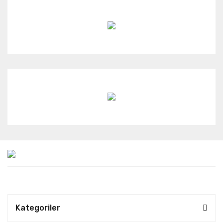
Kategoriler