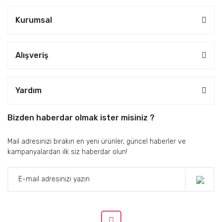
Kurumsal
Alışveriş
Yardım
Bizden haberdar olmak ister misiniz ?
Mail adresinizi bırakın en yeni ürünler, güncel haberler ve
kampanyalardan ilk siz haberdar olun!